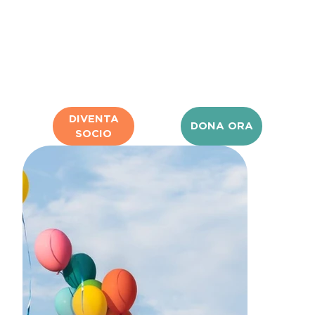
DIVENTA
DONA ORA
SOCIO