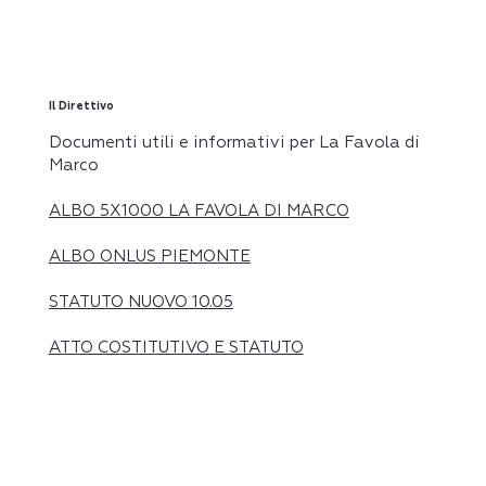
Il Direttivo
Documenti utili e informativi per La Favola di
Marco
ALBO 5X1000 LA FAVOLA DI MARCO
ALBO ONLUS PIEMONTE
STATUTO NUOVO 10.05
ATTO COSTITUTIVO E STATUTO