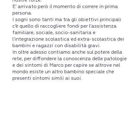
nostre forze.
E’ arrivato però il momento di correre in prima
persona.
I sogni sono tanti ma tra gli obiettivi principali
c’è quello di raccogliere fondi per l’assistenza
familiare, sociale, socio-sanitaria e
l’integrazione scolastica ed extra-scolastica dei
bambini e ragazzi con disabilità gravi.
In oltre adesso contiamo anche sul potere della
rete, per diffondere la conoscenza delle patologie
e dei sintomi di Marco per capire se altrove nel
mondo esiste un altro bambino speciale che
presenti sintomi simili ai suoi.