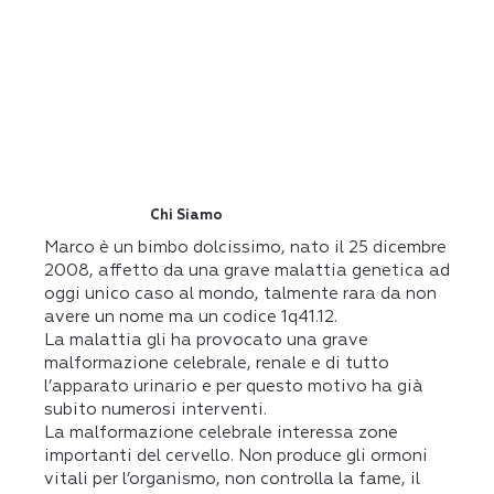
Chi Siamo
Marco è un bimbo dolcissimo, nato il 25 dicembre
2008, affetto da una grave malattia genetica ad
oggi unico caso al mondo, talmente rara da non
avere un nome ma un codice 1q41.12.
La malattia gli ha provocato una grave
malformazione celebrale, renale e di tutto
l’apparato urinario e per questo motivo ha già
subito numerosi interventi.
La malformazione celebrale interessa zone
importanti del cervello. Non produce gli ormoni
vitali per l’organismo, non controlla la fame, il