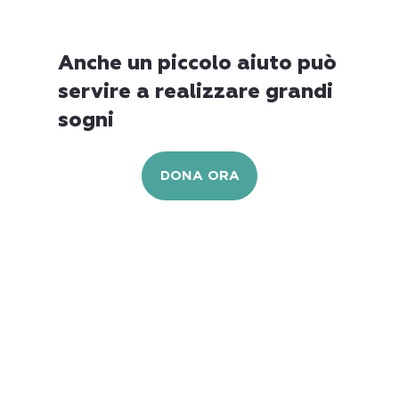
Anche un piccolo aiuto può
servire a realizzare grandi
sogni
DONA ORA